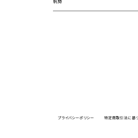
帆勢
プライバシーポリシー
特定商取引法に基