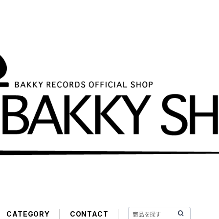
CATEGORY
CONTACT