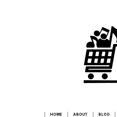
HOME
ABOUT
BLOG