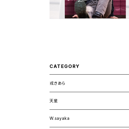
CATEGORY
戎きあら
天星
W.sayaka