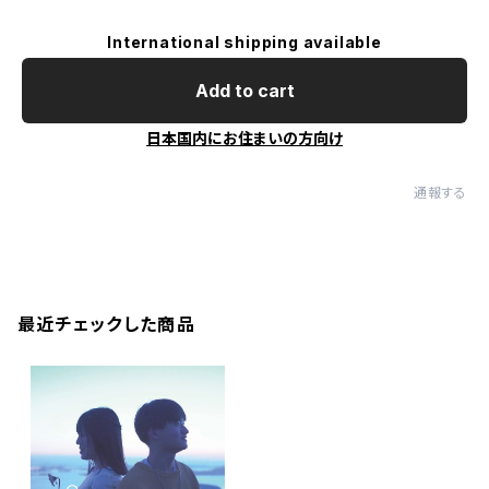
International shipping available
Add to cart
日本国内にお住まいの方向け
通報する
最近チェックした商品