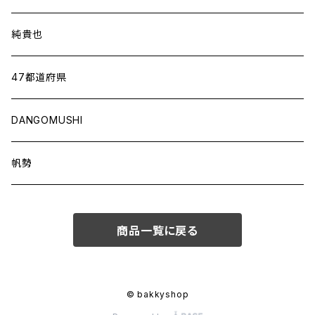
純貴也
47都道府県
DANGOMUSHI
帆勢
商品一覧に戻る
© bakkyshop