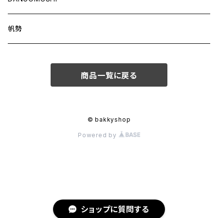
帆勢
商品一覧に戻る
© bakkyshop
Powered by
ショップに質問する