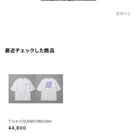
通報する
最近チェックした商品
Tシャツ/DANGOMUSHI
¥4,800