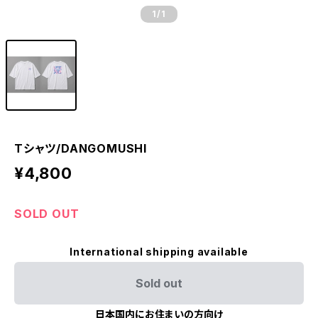
1
/1
Tシャツ/DANGOMUSHI
¥4,800
SOLD OUT
International shipping available
Sold out
日本国内にお住まいの方向け