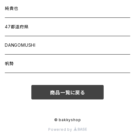
純貴也
47都道府県
DANGOMUSHI
帆勢
商品一覧に戻る
© bakkyshop
Powered by