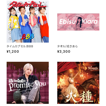
タイムカプセル/BBB
タオル/戎きあら
¥1,200
¥3,300