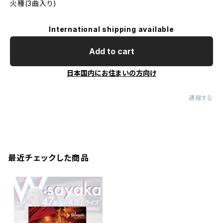
火種(3曲入り)
International shipping available
Add to cart
日本国内にお住まいの方向け
通報する
最近チェックした商品