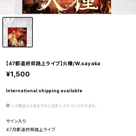
1
/1
【47都道府県路上ライブ】火種/W.sayaka
¥1,500
International shipping available
この商品は3点までのご注文とさせていただきます。
サイン入り
47月都道府県路上ライブ